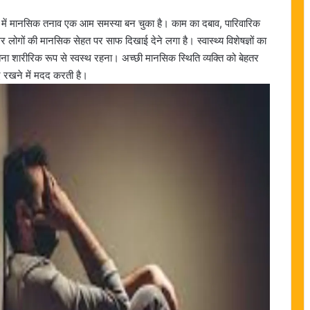
में मानसिक तनाव एक आम समस्या बन चुका है। काम का दबाव, पारिवारिक
र लोगों की मानसिक सेहत पर साफ दिखाई देने लगा है। स्वास्थ्य विशेषज्ञों का
ा शारीरिक रूप से स्वस्थ रहना। अच्छी मानसिक स्थिति व्यक्ति को बेहतर
ए रखने में मदद करती है।