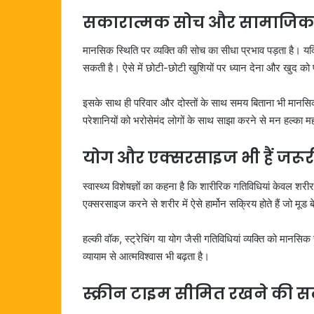
सकारात्मक सोच और सामाजिक ज
मानसिक स्थिति पर व्यक्ति की सोच का सीधा प्रभाव पड़ता है। यदि 
सकती है। ऐसे में छोटी-छोटी खुशियों पर ध्यान देना और खुद को 
इसके साथ ही परिवार और दोस्तों के साथ समय बिताना भी मानसिक 
परेशानियों को भरोसेमंद लोगों के साथ साझा करने से मन हल्का
योग और एक्सरसाइज भी हैं जरूर
स्वास्थ्य विशेषज्ञों का कहना है कि शारीरिक गतिविधियां केवल श
एक्सरसाइज करने से शरीर में ऐसे हार्मोन सक्रिय होते हैं जो मू
हल्की वॉक, स्ट्रेचिंग या योग जैसी गतिविधियां व्यक्ति को म
व्यायाम से आत्मविश्वास भी बढ़ता है।
स्क्रीन टाइम सीमित रखने की 