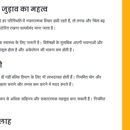
ुड़ाव का महत्व
हर परिस्थिति में नकारात्मक विचार हावी रहते हैं, तो तनाव और चिंता बढ़
प्रेरित रखना फायदेमंद माना जाता है।
स्वास्थ्य के लिए जरूरी है। विशेषज्ञों के मुताबिक अपनी भावनाओं और
 महसूस होता है और अकेलेपन की भावना कम होती है।
ी
रीर ही नहीं बल्कि दिमाग के लिए भी लाभदायक होती हैं। नियमित योग और
ड बेहतर बनाने और तनाव कम करने में मदद करते हैं।
ानसिक रूप से अधिक सक्रिय और सकारात्मक महसूस करा सकती हैं। नियमित
सलाह