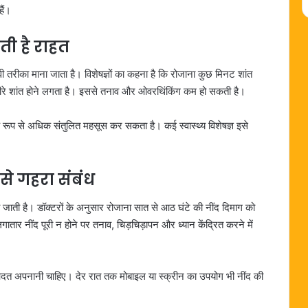
ैं।
ी है राहत
 तरीका माना जाता है। विशेषज्ञों का कहना है कि रोजाना कुछ मिनट शांत
रे-धीरे शांत होने लगता है। इससे तनाव और ओवरथिंकिंग कम हो सकती है।
 रूप से अधिक संतुलित महसूस कर सकता है। कई स्वास्थ्य विशेषज्ञ इसे
से गहरा संबंध
नी जाती है। डॉक्टरों के अनुसार रोजाना सात से आठ घंटे की नींद दिमाग को
ार नींद पूरी न होने पर तनाव, चिड़चिड़ापन और ध्यान केंद्रित करने में
 आदत अपनानी चाहिए। देर रात तक मोबाइल या स्क्रीन का उपयोग भी नींद की