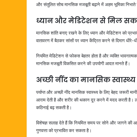
और संतुलित सोच मानसिक मजबूती बढ़ाने में अहम भूमिका निभाते ह
ध्यान और मेडिटेशन से मिल सकत
मानसिक शांति बनाए रखने के लिए ध्यान और मेडिटेशन को प्रभावी
वातावरण में बैठकर सांसों पर ध्यान केंद्रित करने से दिमाग धी
नियमित मेडिटेशन से फोकस बेहतर होता है और व्यक्ति भावनात्मक
मानसिक मजबूती विकसित करने की उपयोगी आदत मानते हैं।
अच्छी नींद का मानसिक स्वास्थ्य 
पर्याप्त और अच्छी नींद मानसिक स्वास्थ्य के लिए बेहद जरूरी मा
आराम देती है और शरीर की थकान दूर करने में मदद करती है। लगात
कठिनाई बढ़ सकती है।
विशेषज्ञ सलाह देते हैं कि नियमित समय पर सोने और जागने की
गुणवत्ता को प्रभावित कर सकता है।