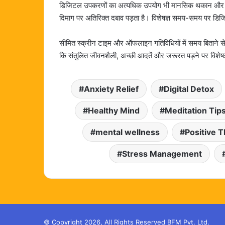
डिजिटल उपकरणों का अत्यधिक उपयोग भी मानसिक थकान और तन
दिमाग पर अतिरिक्त दबाव पड़ता है। विशेषज्ञ समय-समय पर डिजि
सीमित स्क्रीन टाइम और ऑफलाइन गतिविधियों में समय बिताने से
कि संतुलित जीवनशैली, अच्छी आदतें और जरूरत पड़ने पर विशेषज्ञ
Anxiety Relief
Digital Detox
Healthy Mind
Meditation Tip
mental wellness
Positive T
Stress Management
© Copyright 2026, All Rights Reserved BFM Pvt. Ltd.