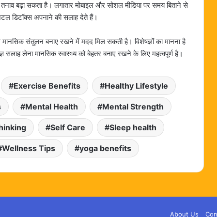
ाव बढ़ा सकता है। लगातार मोबाइल और सोशल मीडिया पर समय बिताने से
टल डिटॉक्स अपनाने की सलाह देते हैं।
 मानसिक संतुलन बनाए रखने में मदद मिल सकती है। विशेषज्ञों का मानना है
 सलाह लेना मानसिक स्वास्थ्य को बेहतर बनाए रखने के लिए महत्वपूर्ण है।
Exercise Benefits
Healthy Lifestyle
s
Mental Health
Mental Strength
hinking
Self Care
Sleep health
Wellness Tips
yoga benefits
About Us
Con