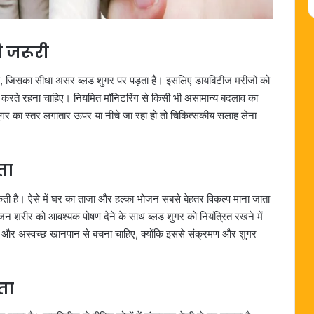
 जरूरी
है, जिसका सीधा असर ब्लड शुगर पर पड़ता है। इसलिए डायबिटीज मरीजों को
करते रहना चाहिए। नियमित मॉनिटरिंग से किसी भी असामान्य बदलाव का
शुगर का स्तर लगातार ऊपर या नीचे जा रहा हो तो चिकित्सकीय सलाह लेना
ता
ो सकती है। ऐसे में घर का ताजा और हल्का भोजन सबसे बेहतर विकल्प माना जाता
न शरीर को आवश्यक पोषण देने के साथ ब्लड शुगर को नियंत्रित रखने में
ोजन और अस्वच्छ खानपान से बचना चाहिए, क्योंकि इससे संक्रमण और शुगर
ता