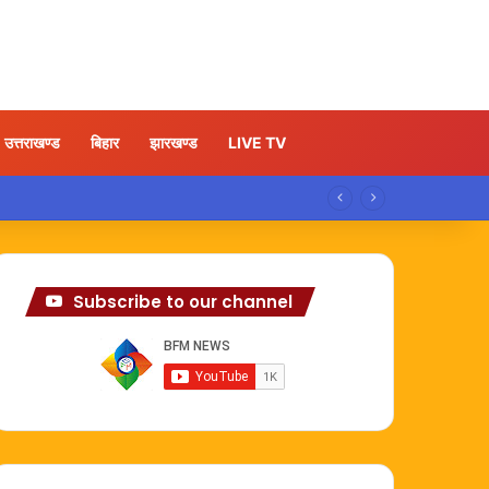
उत्तराखण्ड
बिहार
झारखण्ड
LIVE TV
Subscribe to our channel