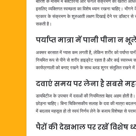
बारिश के मौसम में बैक्टीरिया और फंगल संक्रमण का खतरा अधिक र
इसलिए व्यक्तिगत स्वच्छता का विशेष ध्यान रखना चाहिए। भीगने क
प्रकार के संक्रमण के शुरुआती लक्षण दिखाई देने पर डॉक्टर से स
सकती है।
पर्याप्त मात्रा में पानी पीना न भूले
अक्सर बरसात में प्यास कम लगती है, लेकिन शरीर को पर्याप्त प
नियमित रूप से पीने से शरीर हाइड्रेट रहता है और कई स्वास्थ्य 
कार्यप्रणाली को बनाए रखने के साथ ब्लड शुगर संतुलित रखने मे
दवाएं समय पर लेना है सबसे महत्
डायबिटीज के उपचार में दवाओं की नियमितता बेहद अहम होती है। मौ
छोड़ना चाहिए। बिना चिकित्सकीय सलाह के दवा की मात्रा बदलन
में बदलाव महसूस हो तो स्वयं निर्णय लेने के बजाय विशेषज्ञ से पराम
पैरों की देखभाल पर रखें विशेष ध