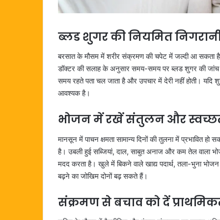
ब्लड शुगर की नियमित निगरानी
बरसात के मौसम में शरीर संक्रमण की चपेट में जल्दी आ सकता 
डॉक्टर की सलाह के अनुसार समय-समय पर ब्लड शुगर की जांच 
समय रहते पता चल जाता है और उपचार में देरी नहीं होती। यदि 
आवश्यक है।
भोजन में रखें संतुलन और स्वच्छ
मानसून में पाचन क्षमता सामान्य दिनों की तुलना में प्रभावित ह
है। उबली हुई सब्जियां, दाल, साबुत अनाज और कम तेल वाला भोज
मदद करता है। खुले में बिकने वाले खाद्य पदार्थ, तला-भुना भ
बढ़ने का जोखिम दोनों बढ़ सकते हैं।
संक्रमण से बचाव को दें प्राथमिक