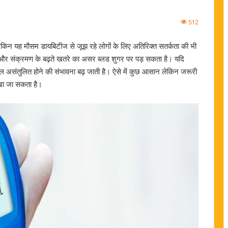
512
किन यह मौसम डायबिटीज से जूझ रहे लोगों के लिए अतिरिक्त सतर्कता की भी
ाव और संक्रमण के बढ़ते खतरे का असर ब्लड शुगर पर पड़ सकता है। यदि
वल असंतुलित होने की संभावना बढ़ जाती है। ऐसे में कुछ आसान लेकिन जरूरी
रखा जा सकता है।