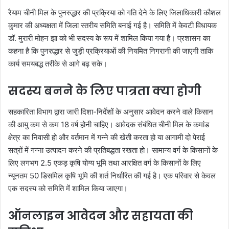
रैयाम चीनी मिल के पुनरुद्धार की प्रक्रिया को गति देने के लिए जिलाधिकारी कौशल
कुमार की अध्यक्षता में जिला स्तरीय समिति बनाई गई है। समिति में केवटी विधायक
डॉ. मुरारी मोहन झा को भी सदस्य के रूप में शामिल किया गया है। प्रशासन का
कहना है कि पुनरुद्धार से जुड़ी प्रक्रियाओं की नियमित निगरानी की जाएगी ताकि
कार्य समयबद्ध तरीके से आगे बढ़ सके।
सदस्य बनने के लिए पात्रता क्या होगी
सहकारिता विभाग द्वारा जारी दिशा-निर्देशों के अनुसार आवेदन करने वाले किसान
की आयु कम से कम 18 वर्ष होनी चाहिए। आवेदक संबंधित चीनी मिल के कमांड
क्षेत्र का निवासी हो और वर्तमान में गन्ने की खेती करता हो या आगामी दो पेराई
सत्रों में गन्ना उत्पादन करने की प्रतिबद्धता रखता हो। सामान्य वर्ग के किसानों के
लिए लगभग 2.5 एकड़ कृषि योग्य भूमि तथा आरक्षित वर्ग के किसानों के लिए
न्यूनतम 50 डिसमिल कृषि भूमि की शर्त निर्धारित की गई है। एक परिवार से केवल
एक सदस्य को समिति में शामिल किया जाएगा।
ऑनलाइन आवेदन और सहायता की