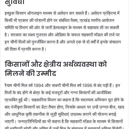
सुविधा
इच्छुक किसान ऑनलाइन माध्यम से आवेदन कर सकते हैं। आवेदन प्रक्रिया में
किसी भी प्रकार की परेशानी होने पर संबंधित पैक्स, प्रखंड स्तरीय आयोजन
समिति या विभाग की ओर से जारी हेल्पलाइन के माध्यम से सहायता ली जा सकती
है। सरकार का लक्ष्य गुजरात और ओडिशा के सफल सहकारी मॉडल की तर्ज पर
इन चीनी मिलों को पुनर्जीवित करना है और अगले एक से दो वर्षों में इनके संचालन
की दिशा में प्रगति करना है।
किसानों और क्षेत्रीय अर्थव्यवस्था को
मिलने की उम्मीद
रैयाम चीनी मिल वर्ष 1994 और सकरी चीनी मिल वर्ष 1996 से बंद पड़ी हैं। इन
मिलों के बंद होने से क्षेत्र के कई मजदूरों और गन्ना किसानों की आजीविका
प्रभावित हुई थी। सहकारिता विभाग का कहना है कि सदस्यता अभियान पूरा होने के
बाद पंजीकृत किसानों का डेटा तैयार होगा, जिसके आधार पर उन्हें उन्नत बीज, खाद
और आधुनिक कृषि तकनीक से जुड़ी सुविधाएं उपलब्ध कराने की योजना बनाई
जाएगी। जनप्रतिनिधियों का भी कहना है कि सहकारी मॉडल के माध्यम से किसानों
की भागीदारी बढ़ेगी और भविष्य में उन्हें मिल के संचालन में महत्वपूर्ण भूमिका मिलेगी।