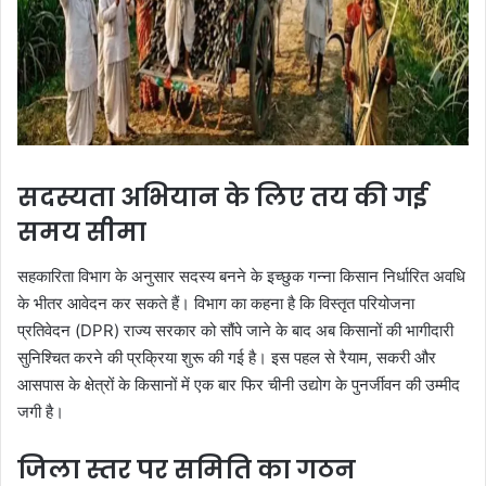
सदस्यता अभियान के लिए तय की गई
समय सीमा
सहकारिता विभाग के अनुसार सदस्य बनने के इच्छुक गन्ना किसान निर्धारित अवधि
के भीतर आवेदन कर सकते हैं। विभाग का कहना है कि विस्तृत परियोजना
प्रतिवेदन (DPR) राज्य सरकार को सौंपे जाने के बाद अब किसानों की भागीदारी
सुनिश्चित करने की प्रक्रिया शुरू की गई है। इस पहल से रैयाम, सकरी और
आसपास के क्षेत्रों के किसानों में एक बार फिर चीनी उद्योग के पुनर्जीवन की उम्मीद
जगी है।
जिला स्तर पर समिति का गठन