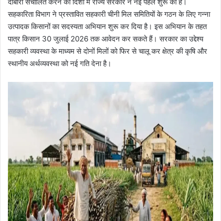
दोबारा संचालित करने की दिशा में राज्य सरकार ने नई पहल शुरू की है।
सहकारिता विभाग ने प्रस्तावित सहकारी चीनी मिल समितियों के गठन के लिए गन्ना
उत्पादक किसानों का सदस्यता अभियान शुरू कर दिया है। इस अभियान के तहत
पात्र किसान 30 जुलाई 2026 तक आवेदन कर सकते हैं। सरकार का उद्देश्य
सहकारी व्यवस्था के माध्यम से दोनों मिलों को फिर से चालू कर क्षेत्र की कृषि और
स्थानीय अर्थव्यवस्था को नई गति देना है।