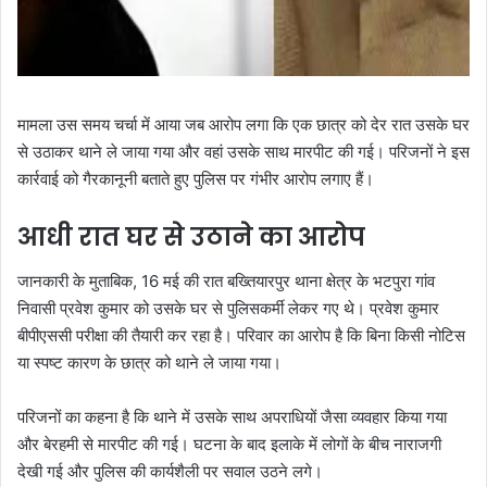
मामला उस समय चर्चा में आया जब आरोप लगा कि एक छात्र को देर रात उसके घर
से उठाकर थाने ले जाया गया और वहां उसके साथ मारपीट की गई। परिजनों ने इस
कार्रवाई को गैरकानूनी बताते हुए पुलिस पर गंभीर आरोप लगाए हैं।
आधी रात घर से उठाने का आरोप
जानकारी के मुताबिक, 16 मई की रात बख्तियारपुर थाना क्षेत्र के भटपुरा गांव
निवासी प्रवेश कुमार को उसके घर से पुलिसकर्मी लेकर गए थे। प्रवेश कुमार
बीपीएससी परीक्षा की तैयारी कर रहा है। परिवार का आरोप है कि बिना किसी नोटिस
या स्पष्ट कारण के छात्र को थाने ले जाया गया।
परिजनों का कहना है कि थाने में उसके साथ अपराधियों जैसा व्यवहार किया गया
और बेरहमी से मारपीट की गई। घटना के बाद इलाके में लोगों के बीच नाराजगी
देखी गई और पुलिस की कार्यशैली पर सवाल उठने लगे।