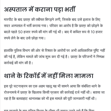
अस्पताल में कराना पड़ा भर्ती
मारपीट के बाद छात्र की तबीयत बिगड़ने लगी, जिसके बाद उसे इलाज के लिए
सदर अस्पताल में भर्ती कराया गया। परिवार का आरोप है कि छात्र को छोड़ने के
बदले पहले 50 हजार रुपये की मांग की गई थी। बाद में कथित रूप से 10 हजार
रुपये लेने के बाद उसे छोड़ा गया।
हालांकि पुलिस विभाग की ओर से रिश्वत के आरोपों पर अभी आधिकारिक पुष्टि नहीं
की गई है, लेकिन मामले की जांच शुरू कर दी गई है। छात्र के परिजनों ने निष्पक्ष
कार्रवाई की मांग की है।
थाने के रिकॉर्ड में नहीं मिला मामला
इस पूरे घटनाक्रम का एक अहम पहलू यह भी सामने आया कि संबंधित थाने के
रोजनामचे में छात्र के खिलाफ किसी प्रकार की कार्रवाई दर्ज नहीं थी। बताया जा
रहा है कि बलवाहाट थानाध्यक्ष को भी इस मामले की पूरी जानकारी नहीं थी।
इस खुलासे के बाद पुलिस विभाग के भीतर भी सवाल उठने लगे हैं कि बिना