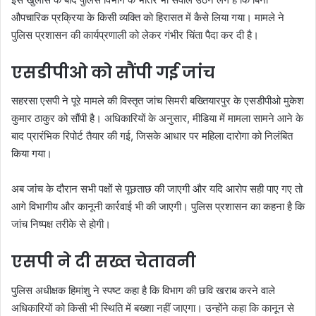
औपचारिक प्रक्रिया के किसी व्यक्ति को हिरासत में कैसे लिया गया। मामले ने
पुलिस प्रशासन की कार्यप्रणाली को लेकर गंभीर चिंता पैदा कर दी है।
एसडीपीओ को सौंपी गई जांच
सहरसा एसपी ने पूरे मामले की विस्तृत जांच सिमरी बख्तियारपुर के एसडीपीओ मुकेश
कुमार ठाकुर को सौंपी है। अधिकारियों के अनुसार, मीडिया में मामला सामने आने के
बाद प्रारंभिक रिपोर्ट तैयार की गई, जिसके आधार पर महिला दारोगा को निलंबित
किया गया।
अब जांच के दौरान सभी पक्षों से पूछताछ की जाएगी और यदि आरोप सही पाए गए तो
आगे विभागीय और कानूनी कार्रवाई भी की जाएगी। पुलिस प्रशासन का कहना है कि
जांच निष्पक्ष तरीके से होगी।
एसपी ने दी सख्त चेतावनी
पुलिस अधीक्षक हिमांशु ने स्पष्ट कहा है कि विभाग की छवि खराब करने वाले
अधिकारियों को किसी भी स्थिति में बख्शा नहीं जाएगा। उन्होंने कहा कि कानून से