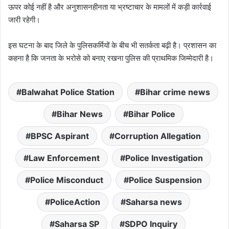
ऊपर कोई नहीं है और अनुशासनहीनता या भ्रष्टाचार के मामलों में कड़ी कार्रवाई
जारी रहेगी।
इस घटना के बाद जिले के पुलिसकर्मियों के बीच भी सतर्कता बढ़ी है। प्रशासन का
कहना है कि जनता के भरोसे को बनाए रखना पुलिस की प्राथमिक जिम्मेदारी है।
Balwahat Police Station
Bihar crime news
Bihar News
Bihar Police
BPSC Aspirant
Corruption Allegation
Law Enforcement
Police Investigation
Police Misconduct
Police Suspension
PoliceAction
Saharsa news
Saharsa SP
SDPO Inquiry