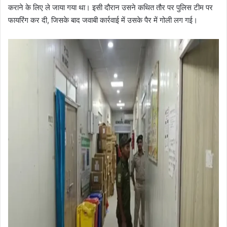
कराने के लिए ले जाया गया था। इसी दौरान उसने कथित तौर पर पुलिस टीम पर
फायरिंग कर दी, जिसके बाद जवाबी कार्रवाई में उसके पैर में गोली लग गई।