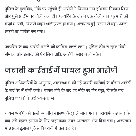
पुलिस के मुताबिक, मौके पर पहुंचते ही आरोपी ने छिपाया गया हथियार निकाल लिया
और पुलिस टीम पर गोली चला दी। फायरिंग के दौरान एक गोली थाना प्रभारी की
गाड़ी में लगी, जिससे वाहन क्षतिग्रस्त हो गया। अचानक हुई घटना से वहां अफरा-
तफरी का माहौल बन गया।
फायरिंग के बाद आरोपी भागने की कोशिश करने लगा। पुलिस टीम ने तुरंत मोर्चा
संभाला और इलाके को घेर लिया ताकि आरोपी फरार न हो सके।
जवाबी कार्रवाई में घायल हुआ आरोपी
पुलिस अधिकारियों के अनुसार, आत्मरक्षा में की गई जवाबी कार्रवाई के दौरान आरोपी
के बाएं पैर में गोली लगी। घायल होने के बाद वह मौके पर गिर पड़ा, जिसके बाद
पुलिस जवानों ने उसे पकड़ लिया।
घायल आरोपी को पहले स्थानीय स्वास्थ्य केंद्र ले जाया गया। प्राथमिक उपचार के
बाद उसे बेहतर इलाज के लिए जहानाबाद सदर अस्पताल भेज दिया गया। अस्पताल
में उसका इलाज पुलिस निगरानी में चल रहा है।