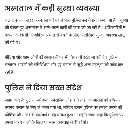
अस्पताल में कड़ी सुरक्षा व्यवस्था
घटना के बाद सदर अस्पताल परिसर में भारी पुलिस बल तैनात किया गया है। सुरक्षा
को देखते हुए अस्पताल में आने-जाने वालों की जांच की जा रही है। अधिकारियों ने
बताया कि किसी भी अप्रिय स्थिति से बचने के लिए अतिरिक्त सुरक्षा व्यवस्था लागू
की गई है।
मीडिया और आम लोगों की आवाजाही पर भी निगरानी रखी जा रही है। पुलिस
लगातार आरोपी की गतिविधियों और पूरे मामले से जुड़े अन्य पहलुओं की जांच कर
रही है।
पुलिस ने दिया सख्त संदेश
जहानाबाद के पुलिस अधीक्षक अपराजित लोहान ने कहा कि आरोपी को हथियार
बरामद कराने के लिए ले जाया गया था, लेकिन उसने पुलिस पर हमला करने की
कोशिश की। जवाबी कार्रवाई में वह घायल हुआ। उन्होंने साफ कहा कि पुलिस पर
हमला करने वालों के खिलाफ सख्त कार्रवाई जारी रहेगी।