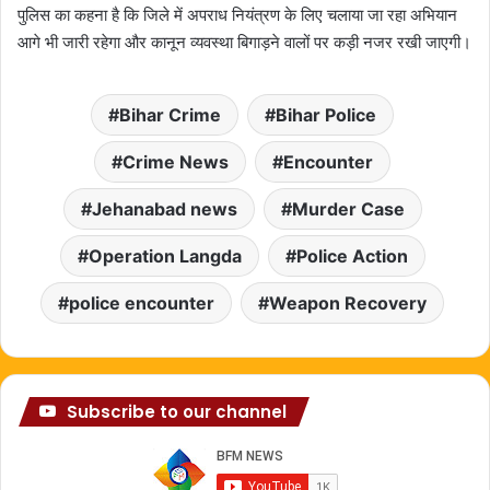
पुलिस का कहना है कि जिले में अपराध नियंत्रण के लिए चलाया जा रहा अभियान
आगे भी जारी रहेगा और कानून व्यवस्था बिगाड़ने वालों पर कड़ी नजर रखी जाएगी।
Bihar Crime
Bihar Police
Crime News
Encounter
Jehanabad news
Murder Case
Operation Langda
Police Action
police encounter
Weapon Recovery
Subscribe to our channel