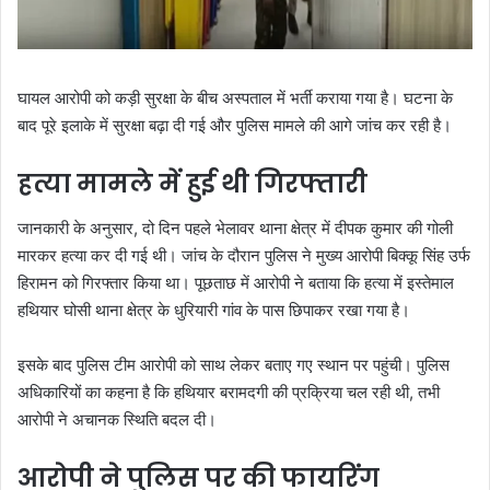
घायल आरोपी को कड़ी सुरक्षा के बीच अस्पताल में भर्ती कराया गया है। घटना के
बाद पूरे इलाके में सुरक्षा बढ़ा दी गई और पुलिस मामले की आगे जांच कर रही है।
हत्या मामले में हुई थी गिरफ्तारी
जानकारी के अनुसार, दो दिन पहले भेलावर थाना क्षेत्र में दीपक कुमार की गोली
मारकर हत्या कर दी गई थी। जांच के दौरान पुलिस ने मुख्य आरोपी बिक्कू सिंह उर्फ
हिरामन को गिरफ्तार किया था। पूछताछ में आरोपी ने बताया कि हत्या में इस्तेमाल
हथियार घोसी थाना क्षेत्र के धुरियारी गांव के पास छिपाकर रखा गया है।
इसके बाद पुलिस टीम आरोपी को साथ लेकर बताए गए स्थान पर पहुंची। पुलिस
अधिकारियों का कहना है कि हथियार बरामदगी की प्रक्रिया चल रही थी, तभी
आरोपी ने अचानक स्थिति बदल दी।
आरोपी ने पुलिस पर की फायरिंग