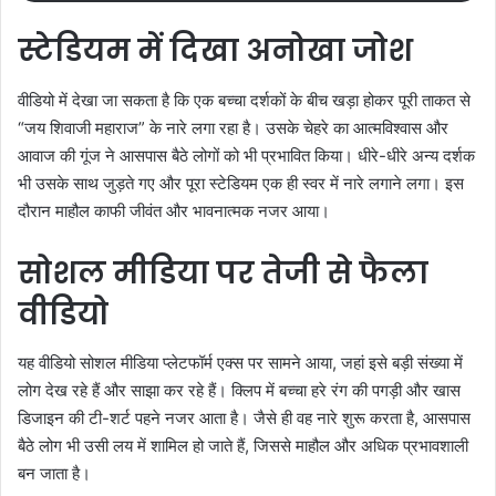
स्टेडियम में दिखा अनोखा जोश
वीडियो में देखा जा सकता है कि एक बच्चा दर्शकों के बीच खड़ा होकर पूरी ताकत से
“जय शिवाजी महाराज” के नारे लगा रहा है। उसके चेहरे का आत्मविश्वास और
आवाज की गूंज ने आसपास बैठे लोगों को भी प्रभावित किया। धीरे-धीरे अन्य दर्शक
भी उसके साथ जुड़ते गए और पूरा स्टेडियम एक ही स्वर में नारे लगाने लगा। इस
दौरान माहौल काफी जीवंत और भावनात्मक नजर आया।
सोशल मीडिया पर तेजी से फैला
वीडियो
यह वीडियो सोशल मीडिया प्लेटफॉर्म एक्स पर सामने आया, जहां इसे बड़ी संख्या में
लोग देख रहे हैं और साझा कर रहे हैं। क्लिप में बच्चा हरे रंग की पगड़ी और खास
डिजाइन की टी-शर्ट पहने नजर आता है। जैसे ही वह नारे शुरू करता है, आसपास
बैठे लोग भी उसी लय में शामिल हो जाते हैं, जिससे माहौल और अधिक प्रभावशाली
बन जाता है।