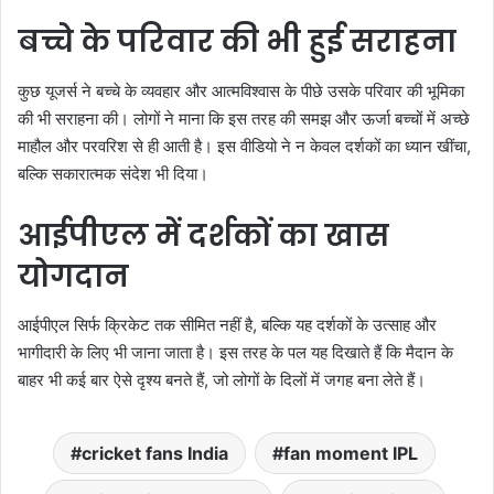
बच्चे के परिवार की भी हुई सराहना
कुछ यूजर्स ने बच्चे के व्यवहार और आत्मविश्वास के पीछे उसके परिवार की भूमिका
की भी सराहना की। लोगों ने माना कि इस तरह की समझ और ऊर्जा बच्चों में अच्छे
माहौल और परवरिश से ही आती है। इस वीडियो ने न केवल दर्शकों का ध्यान खींचा,
बल्कि सकारात्मक संदेश भी दिया।
आईपीएल में दर्शकों का खास
योगदान
आईपीएल सिर्फ क्रिकेट तक सीमित नहीं है, बल्कि यह दर्शकों के उत्साह और
भागीदारी के लिए भी जाना जाता है। इस तरह के पल यह दिखाते हैं कि मैदान के
बाहर भी कई बार ऐसे दृश्य बनते हैं, जो लोगों के दिलों में जगह बना लेते हैं।
cricket fans India
fan moment IPL