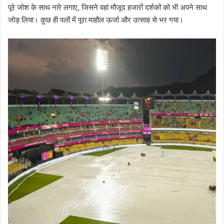
पूरे जोश के साथ नारे लगाए, जिसने वहां मौजूद हजारों दर्शकों को भी अपने साथ
जोड़ लिया। कुछ ही पलों में पूरा माहौल ऊर्जा और उत्साह से भर गया।