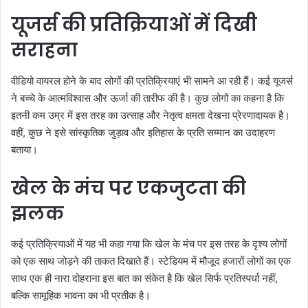
यूजर्स की प्रतिक्रियाओं में दिखी
सराहना
वीडियो वायरल होने के बाद लोगों की प्रतिक्रियाएं भी सामने आ रही हैं। कई यूजर्स
ने बच्चे के आत्मविश्वास और ऊर्जा की तारीफ की है। कुछ लोगों का कहना है कि
इतनी कम उम्र में इस तरह का उत्साह और नेतृत्व क्षमता देखना प्रेरणादायक है।
वहीं, कुछ ने इसे सांस्कृतिक जुड़ाव और इतिहास के प्रति सम्मान का उदाहरण
बताया।
खेल के मंच पर एकजुटता की
झलक
कई प्रतिक्रियाओं में यह भी कहा गया कि खेल के मंच पर इस तरह के दृश्य लोगों
को एक साथ जोड़ने की ताकत दिखाते हैं। स्टेडियम में मौजूद हजारों लोगों का एक
साथ एक ही नारा दोहराना इस बात का संकेत है कि खेल सिर्फ प्रतिस्पर्धा नहीं,
बल्कि सामूहिक भावना का भी प्रतीक है।