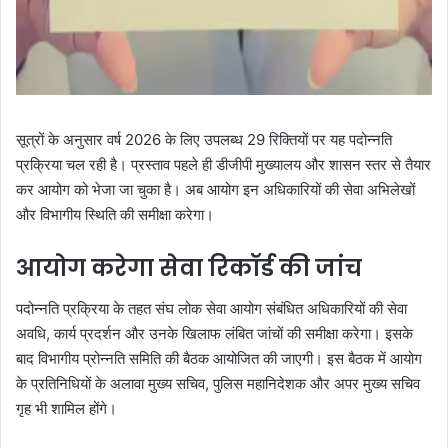
सूत्रों के अनुसार वर्ष 2026 के लिए उपलब्ध 29 रिक्तियों पर यह पदोन्नति
प्रक्रिया चल रही है। प्रस्ताव पहले ही डीजीपी मुख्यालय और शासन स्तर से तैयार
कर आयोग को भेजा जा चुका है। अब आयोग इन अधिकारियों की सेवा अभिलेखों
और विभागीय स्थिति की समीक्षा करेगा।
आयोग करेगा सेवा रिकॉर्ड की जांच
पदोन्नति प्रक्रिया के तहत संघ लोक सेवा आयोग संबंधित अधिकारियों की सेवा
अवधि, कार्य प्रदर्शन और उनके खिलाफ लंबित जांचों की समीक्षा करेगा। इसके
बाद विभागीय प्रोन्नति समिति की बैठक आयोजित की जाएगी। इस बैठक में आयोग
के प्रतिनिधियों के अलावा मुख्य सचिव, पुलिस महानिदेशक और अपर मुख्य सचिव
गृह भी शामिल होंगे।