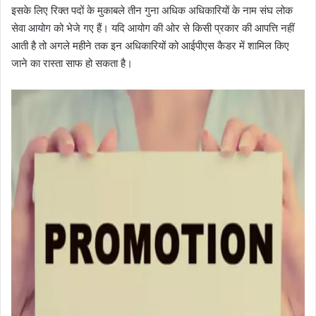
इसके लिए रिक्त पदों के मुकाबले तीन गुना अधिक अधिकारियों के नाम संघ लोक
सेवा आयोग को भेजे गए हैं। यदि आयोग की ओर से किसी प्रकार की आपत्ति नहीं
आती है तो अगले महीने तक इन अधिकारियों को आईपीएस कैडर में शामिल किए
जाने का रास्ता साफ हो सकता है।