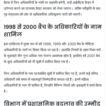
बैठक में जिन अधिकारियों के नामों पर सहमति बनेगी, उन्हें आईपीएस कैडर में
प्रोन्नत करने का प्रस्ताव केंद्र सरकार को भेजा जाएगा। अंतिम स्वीकृति के बाद
गृह मंत्रालय की ओर से आधिकारिक अधिसूचना जारी की जाएगी।
1998 से 2000 बैच के अधिकारियों के नाम
शामिल
इस प्रक्रिया में मुख्य रूप से वर्ष 1998, 1999 और 2000 बैच के पीपीएस
अधिकारियों के नामों पर विचार किया जा रहा है। हालांकि नियमों के तहत रिक्त पदों
के मुकाबले तीन गुना अधिक नाम भेजना आवश्यक होता है, इसलिए वर्ष 2001 बैच
के कुछ अधिकारियों को भी सूची में शामिल किया गया है।
जिन अधिकारियों के नाम प्रस्तावित सूची में शामिल किए गए हैं, उनमें कई वरिष्ठ
अधिकारी लंबे समय से महत्वपूर्ण जिम्मेदारियां संभाल रहे हैं। इनमें महिला
अधिकारियों के नाम भी शामिल हैं, जिन्होंने विभिन्न जिलों और इकाइयों में कार्य किया
है।
विभाग में प्रशासनिक बदलाव की उम्मीद