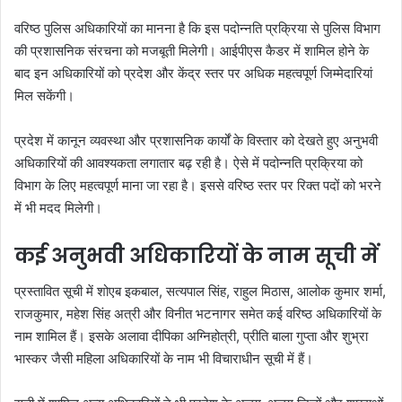
वरिष्ठ पुलिस अधिकारियों का मानना है कि इस पदोन्नति प्रक्रिया से पुलिस विभाग
की प्रशासनिक संरचना को मजबूती मिलेगी। आईपीएस कैडर में शामिल होने के
बाद इन अधिकारियों को प्रदेश और केंद्र स्तर पर अधिक महत्वपूर्ण जिम्मेदारियां
मिल सकेंगी।
प्रदेश में कानून व्यवस्था और प्रशासनिक कार्यों के विस्तार को देखते हुए अनुभवी
अधिकारियों की आवश्यकता लगातार बढ़ रही है। ऐसे में पदोन्नति प्रक्रिया को
विभाग के लिए महत्वपूर्ण माना जा रहा है। इससे वरिष्ठ स्तर पर रिक्त पदों को भरने
में भी मदद मिलेगी।
कई अनुभवी अधिकारियों के नाम सूची में
प्रस्तावित सूची में शोएब इकबाल, सत्यपाल सिंह, राहुल मिठास, आलोक कुमार शर्मा,
राजकुमार, महेश सिंह अत्री और विनीत भटनागर समेत कई वरिष्ठ अधिकारियों के
नाम शामिल हैं। इसके अलावा दीपिका अग्निहोत्री, प्रीति बाला गुप्ता और शुभ्रा
भास्कर जैसी महिला अधिकारियों के नाम भी विचाराधीन सूची में हैं।