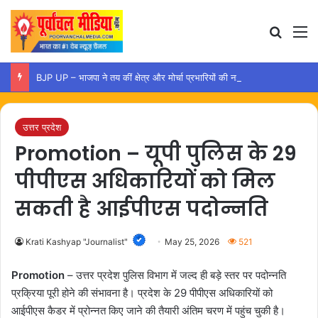
Search
M
BJP UP – भाजपा ने तय कीं क्षेत्र और मोर्चा प्रभारियों की नई जिम्मेदारियां
उत्तर प्रदेश
Promotion – यूपी पुलिस के 29
पीपीएस अधिकारियों को मिल
सकती है आईपीएस पदोन्नति
Krati Kashyap "Journalist"
May 25, 2026
521
Promotion
– उत्तर प्रदेश पुलिस विभाग में जल्द ही बड़े स्तर पर पदोन्नति
प्रक्रिया पूरी होने की संभावना है। प्रदेश के 29 पीपीएस अधिकारियों को
आईपीएस कैडर में प्रोन्नत किए जाने की तैयारी अंतिम चरण में पहुंच चुकी है।