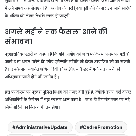
सूची में शामिल अन्य अधिकारियों ने भी प्रदेश के अलग-अलग जिलों और शाखाओं
में लंबे समय तक सेवाएं दी हैं। आयोग की प्रक्रिया पूरी होने के बाद इन अधिकारियों
के भविष्य को लेकर स्थिति स्पष्ट हो जाएगी।
अगले महीने तक फैसला आने की
संभावना
प्रशासनिक सूत्रों का कहना है कि यदि आयोग की जांच प्रक्रिया समय पर पूरी हो
जाती है तो अगले महीने विभागीय प्रोन्नति समिति की बैठक आयोजित की जा सकती
है। इसके बाद चयनित अधिकारियों को आईपीएस कैडर में पदोन्नत करने की
अधिसूचना जारी होने की उम्मीद है।
इस प्रक्रिया पर प्रदेश पुलिस विभाग की नजर बनी हुई है, क्योंकि इससे कई वरिष्ठ
अधिकारियों के कैरियर में बड़ा बदलाव आने वाला है। साथ ही विभागीय स्तर पर नई
जिम्मेदारियों का वितरण भी तय होगा।
AdministrativeUpdate
CadrePromotion