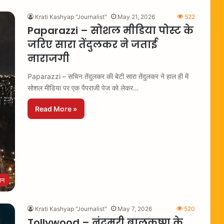
Krati Kashyap "Journalist"
May 21, 2026
522
Paparazzi – सोशल मीडिया पोस्ट के
जरिए सारा तेंदुलकर ने जताई
नाराजगी
Paparazzi – सचिन तेंदुलकर की बेटी सारा तेंदुलकर ने हाल ही में
सोशल मीडिया पर एक पैपराजी पेज को लेकर…
Read More »
जन
Krati Kashyap "Journalist"
May 7, 2026
520
Tollywood – नंदमुरी बालकृष्ण के