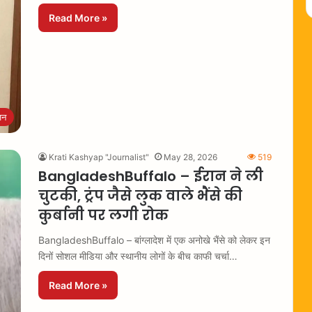
Read More »
जन
Krati Kashyap "Journalist"
May 28, 2026
519
BangladeshBuffalo – ईरान ने ली
चुटकी, ट्रंप जैसे लुक वाले भैंसे की
कुर्बानी पर लगी रोक
BangladeshBuffalo – बांग्लादेश में एक अनोखे भैंसे को लेकर इन
दिनों सोशल मीडिया और स्थानीय लोगों के बीच काफी चर्चा…
Read More »