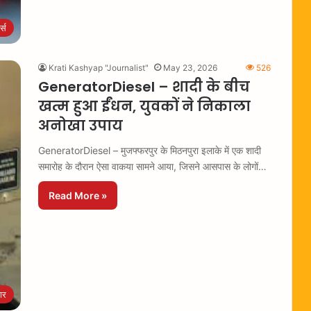
ट्स
Krati Kashyap "Journalist"
May 23, 2026
526
GeneratorDiesel – शादी के बीच
खत्म हुआ ईंधन, युवकों ने निकाला
अनोखा उपाय
GeneratorDiesel – मुजफ्फरपुर के मिठनपुरा इलाके में एक शादी
समारोह के दौरान ऐसा वाकया सामने आया, जिसने आसपास के लोगों…
Read More »
ार