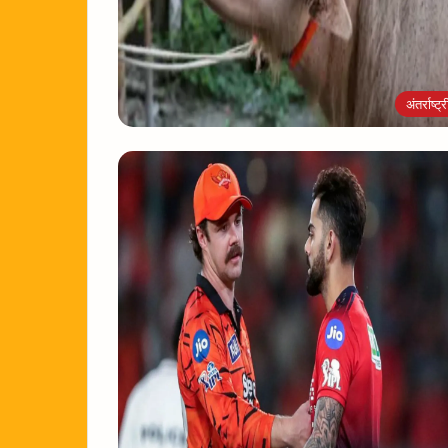
अंतर्राष्ट्