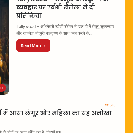
व्यवहार पर उर्वशी रौतेला ने दी
प्रतिक्रिया
Tollywood – अभिनेत्री उर्वशी रौतेला ने हाल ही में तेलुगु सुपरस्टार
और राजनेता नंदमुरी बालकृष्ण के साथ काम करने के…
Read More »
जन
513
चा में आया लंगूर और महिला का यह अनोखा
से लोगों का ध्यान खींच रहा है, जिसमें एक…