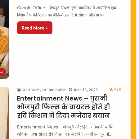
Google Office – बेंगलुरु स्थित गूगल कार्यालय में आयोजित एक
विशेष मैंगो फेस्टिवल का वीडियो इन दिनों सोशल मीडिया पर…
Read More »
रल
Krati Kashyap "Journalist"
June 13, 2026
545
Entertainment News – पुरानी
भोजपुरी फिल्म के वायरल होते ही
रवि किशन ने दिया मजेदार बयान
Entertainment News – भोजपुरी और हिंदी सिनेमा के चर्चित
अभिनेता तथा सांसद रवि किशन एक बार फिर अपनी एक पुरानी…