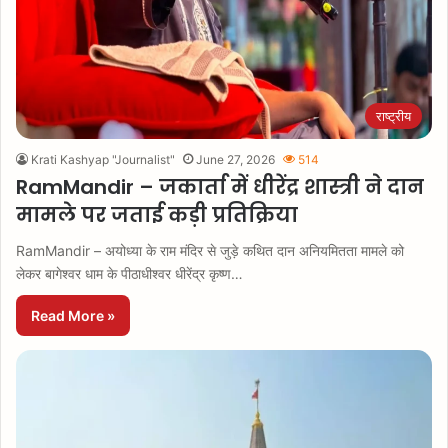
राष्ट्रीय
Krati Kashyap "Journalist"
June 27, 2026
514
RamMandir – जकार्ता में धीरेंद्र शास्त्री ने दान
मामले पर जताई कड़ी प्रतिक्रिया
RamMandir – अयोध्या के राम मंदिर से जुड़े कथित दान अनियमितता मामले को
लेकर बागेश्वर धाम के पीठाधीश्वर धीरेंद्र कृष्ण…
Read More »