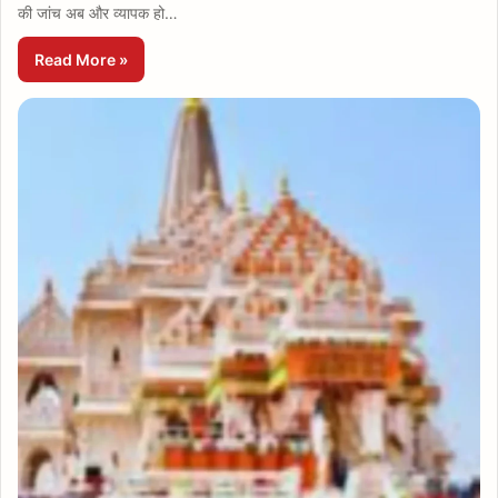
की जांच अब और व्यापक हो…
Read More »