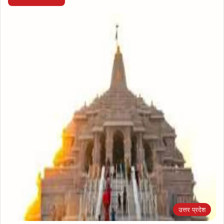
उत्तर प्रदेश