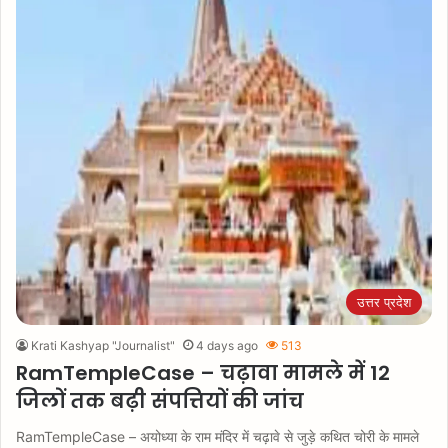
उत्तर प्रदेश
Krati Kashyap "Journalist"
4 days ago
513
RamTempleCase – चढ़ावा मामले में 12
जिलों तक बढ़ी संपत्तियों की जांच
RamTempleCase – अयोध्या के राम मंदिर में चढ़ावे से जुड़े कथित चोरी के मामले