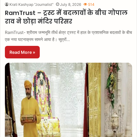
Krati Kashyap "Journalist"
July 8, 2026
514
RamTrust – ट्रस्ट में बदलावों के बीच गोपाल
राव ने छोड़ा मंदिर परिसर
RamTrust- श्रीराम जन्मभूमि तीर्थ क्षेत्र ट्रस्ट में हाल के प्रशासनिक बदलावों के बीच
एक नया घटनाक्रम सामने आया है। सूत्रों…
Read More »