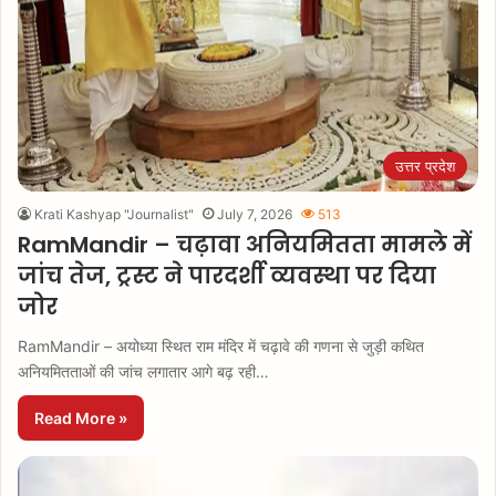
उत्तर प्रदेश
Krati Kashyap "Journalist"
July 7, 2026
513
RamMandir – चढ़ावा अनियमितता मामले में
जांच तेज, ट्रस्ट ने पारदर्शी व्यवस्था पर दिया
जोर
RamMandir – अयोध्या स्थित राम मंदिर में चढ़ावे की गणना से जुड़ी कथित
अनियमितताओं की जांच लगातार आगे बढ़ रही…
Read More »