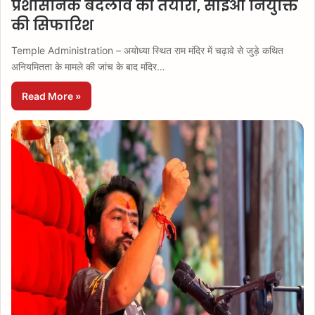
प्रशासनिक बदलाव की तैयारी, सीईओ नियुक्ति
की सिफारिश
Temple Administration – अयोध्या स्थित राम मंदिर में चढ़ावे से जुड़े कथित
अनियमितता के मामले की जांच के बाद मंदिर…
Read More »