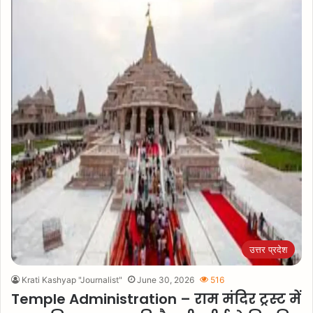
उत्तर प्रदेश
Krati Kashyap "Journalist"
June 30, 2026
516
Temple Administration – राम मंदिर ट्रस्ट में