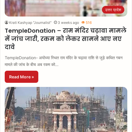
उत्तर प्रदेश
Krati Kashyap "Journalist"
3 weeks ago
516
TempleDonation – राम मंदिर चढ़ावा मामले
में जांच जारी, रकम को लेकर सामने आए नए
दावे
TempleDonation- अयोध्या स्थित राम मंदिर के चढ़ावा राशि से जुड़े कथित गबन
मामले की जांच के बीच अब रकम को…
Read More »