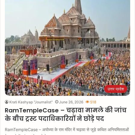
उत्तर प्रदेश
Krati Kashyap "Journalist"
June 26, 2026
518
RamTempleCase – चढ़ावा मामले की जांच
के बीच ट्रस्ट पदाधिकारियों ने छोड़े पद
RamTempleCase – अयोध्या के राम मंदिर में चढ़ावा से जुड़े कथित अनियमितताओं