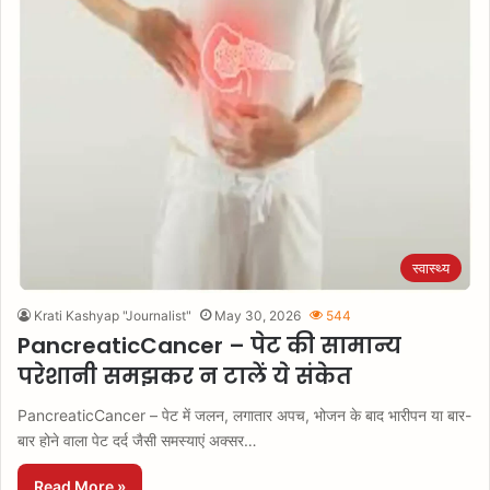
स्वास्थ्य
Krati Kashyap "Journalist"
May 30, 2026
544
PancreaticCancer – पेट की सामान्य
परेशानी समझकर न टालें ये संकेत
PancreaticCancer – पेट में जलन, लगातार अपच, भोजन के बाद भारीपन या बार-
बार होने वाला पेट दर्द जैसी समस्याएं अक्सर…
Read More »