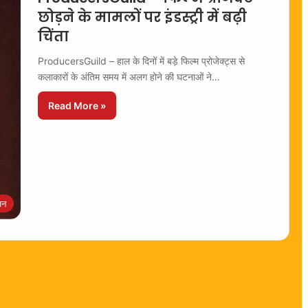
छोड़ने के मामलों पर इंडस्ट्री में बढ़ी
चिंता
ProducersGuild – हाल के दिनों में बड़े फिल्म प्रोजेक्ट्स से
कलाकारों के अंतिम समय में अलग होने की घटनाओं ने…
Read More »
जन