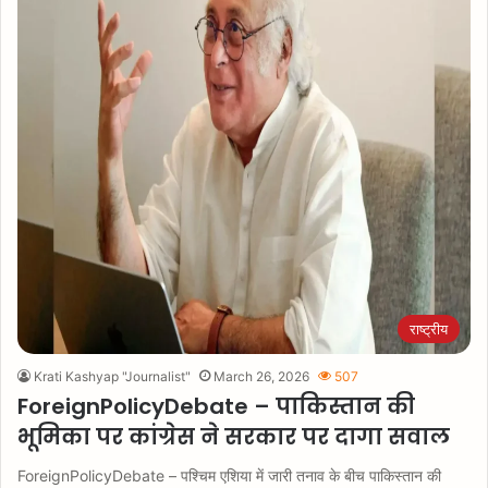
राष्ट्रीय
Krati Kashyap "Journalist"
March 26, 2026
507
ForeignPolicyDebate – पाकिस्तान की
भूमिका पर कांग्रेस ने सरकार पर दागा सवाल
ForeignPolicyDebate – पश्चिम एशिया में जारी तनाव के बीच पाकिस्तान की