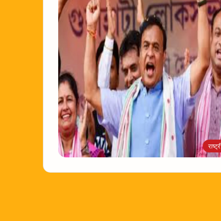
राष्ट्