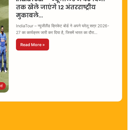
तक खेले जाएंगे 12 अंतरराष्ट्रीय
मुकाबले…
IndiaTour – न्यूजीलैंड क्रिकेट बोर्ड ने अपने घरेलू सत्र 2026-
27 का कार्यक्रम जारी कर दिया है, जिसमें भारत का दौरा…
Read More »
ट्स