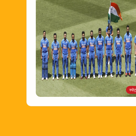
स्पोर्