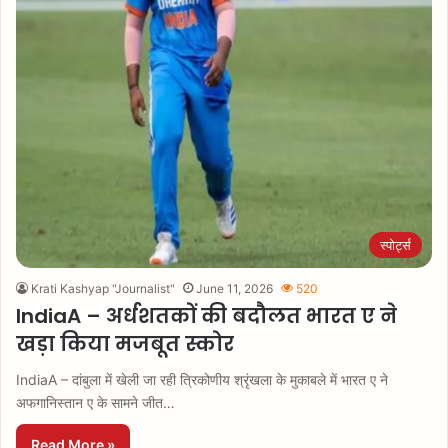
स्पोर्ट्स
Krati Kashyap "Journalist"
June 11, 2026
520
IndiaA – अर्धशतकों की बदौलत भारत ए ने
खड़ा किया मजबूत स्कोर
IndiaA – दांबुला में खेली जा रही त्रिकोणीय श्रृंखला के मुकाबले में भारत ए ने
अफगानिस्तान ए के सामने जीत…
Read More »