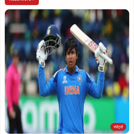
स्पोर्ट्स