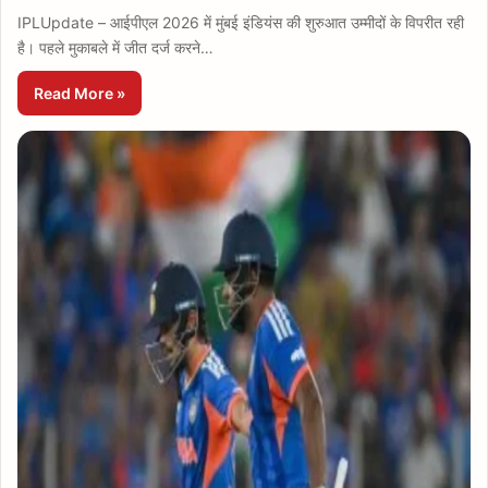
IPLUpdate – आईपीएल 2026 में मुंबई इंडियंस की शुरुआत उम्मीदों के विपरीत रही
है। पहले मुकाबले में जीत दर्ज करने…
Read More »