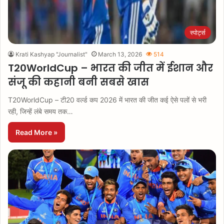
स्पोर्ट्स
Krati Kashyap "Journalist"
March 13, 2026
514
T20WorldCup – भारत की जीत में ईशान और
संजू की कहानी बनी सबसे खास
T20WorldCup – टी20 वर्ल्ड कप 2026 में भारत की जीत कई ऐसे पलों से भरी
रही, जिन्हें लंबे समय तक…
Read More »