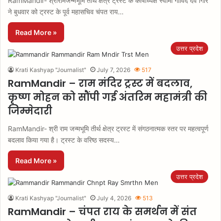
RamMandir- श्रीरामजन्मभूमि तीर्थ क्षेत्र ट्रस्ट के कोषाध्यक्ष स्वामी गोविंद देव गिरि
ने बुधवार को ट्रस्ट के पूर्व महासचिव चंपत राय…
Read More »
उत्तर प्रदेश
Krati Kashyap "Journalist"
July 7, 2026
517
RamMandir – राम मंदिर ट्रस्ट में बदलाव,
कृष्ण मोहन को सौंपी गई अंतरिम महामंत्री की
जिम्मेदारी
RamMandir- श्री राम जन्मभूमि तीर्थ क्षेत्र ट्रस्ट में संगठनात्मक स्तर पर महत्वपूर्ण
बदलाव किया गया है। ट्रस्ट के वरिष्ठ सदस्य…
Read More »
उत्तर प्रदेश
Krati Kashyap "Journalist"
July 4, 2026
513
RamMandir – चंपत राय के समर्थन में संत