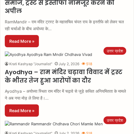
समाज, ट्रस्ट से इस्तीफा नामंजूर करने की
अपील
RamMandir – राम मंदिर ट्रस्ट के महासचिव चंपत राय के इस्तीफे को लेकर चल
रही चर्चाओं के बीच अयोध्या के…
Read More »
उत्तर प्रदेश
Krati Kashyap "Journalist"
July 2, 2026
518
Ayodhya – राम मंदिर चढ़ावा विवाद में ट्रस्ट
के भीतर तेज हुआ आरोपों का दौर
Ayodhya – अयोध्या स्थित राम मंदिर में चढ़ावे से जुड़े कथित अनियमितता के मामले
ने अब नया मोड़ ले लिया है।…
Read More »
उत्तर प्रदेश
Krati Kashyap "Journalist"
July 2, 2026
518