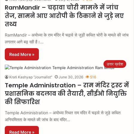
RamMandir – चढ़ावा चोरी मामले में जांच
तेज, सामने आए आरोपी के ठिकाने से जुड़े नए
तथ्य
RamMandir – अयोध्या के राम मंदिर में चढ़ावे से जुड़ी कथित चोरी के मामले की जांच
लगातार आगे बढ़ रही है।…
Read More »
उत्तर प्रदेश
Krati Kashyap "Journalist"
June 30, 2026
516
Temple Administration – राम मंदिर ट्रस्ट में
प्रशासनिक बदलाव की तैयारी, सीईओ नियुक्ति
की सिफारिश
Temple Administration – अयोध्या स्थित राम मंदिर में चढ़ावे से जुड़े कथित
अनियमितता के मामले की जांच के बाद मंदिर…
Read More »