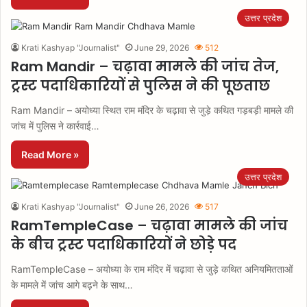
उत्तर प्रदेश
Krati Kashyap "Journalist"
June 29, 2026
512
Ram Mandir – चढ़ावा मामले की जांच तेज,
ट्रस्ट पदाधिकारियों से पुलिस ने की पूछताछ
Ram Mandir – अयोध्या स्थित राम मंदिर के चढ़ावा से जुड़े कथित गड़बड़ी मामले की
जांच में पुलिस ने कार्रवाई…
Read More »
उत्तर प्रदेश
Krati Kashyap "Journalist"
June 26, 2026
517
RamTempleCase – चढ़ावा मामले की जांच
के बीच ट्रस्ट पदाधिकारियों ने छोड़े पद
RamTempleCase – अयोध्या के राम मंदिर में चढ़ावा से जुड़े कथित अनियमितताओं
के मामले में जांच आगे बढ़ने के साथ…