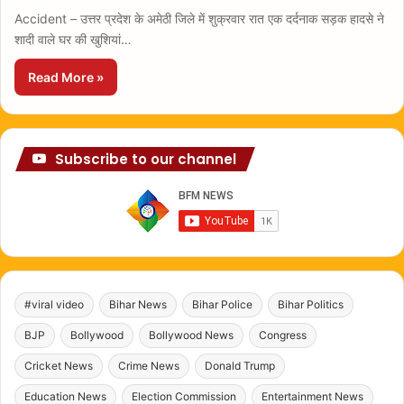
Accident – उत्तर प्रदेश के अमेठी जिले में शुक्रवार रात एक दर्दनाक सड़क हादसे ने
शादी वाले घर की खुशियां…
Read More »
Subscribe to our channel
#viral video
Bihar News
Bihar Police
Bihar Politics
BJP
Bollywood
Bollywood News
Congress
Cricket News
Crime News
Donald Trump
Education News
Election Commission
Entertainment News