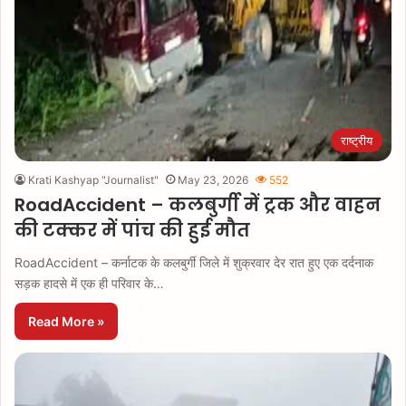
राष्ट्रीय
Krati Kashyap "Journalist"
May 23, 2026
552
RoadAccident – कलबुर्गी में ट्रक और वाहन
की टक्कर में पांच की हुई मौत
RoadAccident – कर्नाटक के कलबुर्गी जिले में शुक्रवार देर रात हुए एक दर्दनाक
सड़क हादसे में एक ही परिवार के…
Read More »