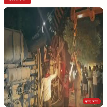
उत्तर प्रदेश