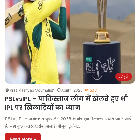
स्पोर्ट्स
Krati Kashyap "Journalist"
April 1, 2026
508
PSLvsIPL – पाकिस्तान लीग में खेलते हुए भी
IPL पर खिलाड़ियों का ध्यान
PSLvsIPL – पाकिस्तान सुपर लीग 2026 के बीच एक दिलचस्प स्थिति सामने आई
है, जहां कुछ अंतरराष्ट्रीय खिलाड़ी मौजूदा टूर्नामेंट…
Read More »