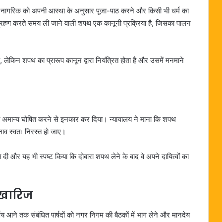
रत्येक नागरिक को अपनी आस्था के अनुसार पूजा-पाठ करने और किसी भी धर्म का
द ग्रहण करते समय ली जाने वाली शपथ एक कानूनी प्रक्रिया है, जिसका पालन
 लेकिन शपथ का प्रारूप कानून द्वारा नियंत्रित होता है और उसमें मनमाने
चन को अमान्य घोषित करने से इनकार कर दिया। न्यायालय ने माना कि शपथ
ुनाव स्वतः निरस्त हो जाए।
ी और यह भी स्पष्ट किया कि दोबारा शपथ लेने के बाद वे अपने दायित्वों का
 खारिज
य आने तक संबंधित पार्षदों को नगर निगम की बैठकों में भाग लेने और मानदेय