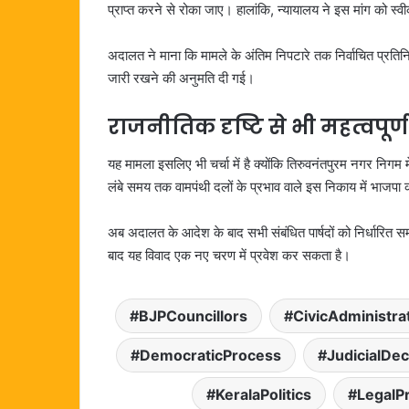
प्राप्त करने से रोका जाए। हालांकि, न्यायालय ने इस मांग को स्व
अदालत ने माना कि मामले के अंतिम निपटारे तक निर्वाचित प्रतिनि
जारी रखने की अनुमति दी गई।
राजनीतिक दृष्टि से भी महत्वपूर
यह मामला इसलिए भी चर्चा में है क्योंकि तिरुवनंतपुरम नगर निगम
लंबे समय तक वामपंथी दलों के प्रभाव वाले इस निकाय में भाजपा क
अब अदालत के आदेश के बाद सभी संबंधित पार्षदों को निर्धारित 
बाद यह विवाद एक नए चरण में प्रवेश कर सकता है।
BJPCouncillors
CivicAdministra
DemocraticProcess
JudicialDec
KeralaPolitics
LegalP