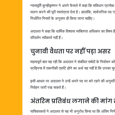
न्यायमूर्ति कुन्हीकृष्णन ने अपने फैसले में कहा कि संविधान प्
पालन करने की पूरी स्वतंत्रता देता है। हालांकि, सार्वजनिक प
निर्धारित नियमों के अनुसार ही किया जाना चाहिए।
अदालत ने कहा कि धार्मिक विश्वास व्यक्तिगत अधिकार का विषय है,
परिवर्तन स्वीकार्य नहीं हैं।
चुनावी वैधता पर नहीं पड़ा असर
महत्वपूर्ण बात यह रही कि अदालत ने संबंधित पार्षदों के निर्वा
प्रक्रिया में तकनीकी त्रुटि होने का अर्थ यह नहीं है कि उनका च
इसी आधार पर अदालत ने उन्हें अपने पद पर बने रहने की अनुमति द
निर्वहन जारी रख सकते हैं।
अंतरिम प्रतिबंध लगाने की मांग
याचिकाकर्ता ने अदालत से यह भी अनुरोध किया था कि अंतिम निर्ण