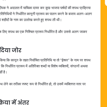
ीपक ने अदालत में याचिका दायर कर कुछ भाजपा पार्षदों की शपथ प्रक्रिया
्रतिनिधियों ने निर्धारित कानूनी प्रारूप का पालन करने के बजाय अलग-अलग
़े शहीदों के नाम का उल्लेख करते हुए शपथ ली थी।
यों के लिए शपथ का एक निश्चित प्रारूप निर्धारित है और उससे अलग जाकर
 दिया जोर
किया कि कानून के तहत निर्वाचित प्रतिनिधि या तो “ईश्वर” के नाम पर शपथ
ि निर्धारित प्रारूप में अतिरिक्त शब्दों या विशेष व्यक्तियों, संगठनों अथवा
ीं है।
ेने का तरीका स्पष्ट रूप से निर्धारित हो, तो उसमें व्यक्तिगत स्तर पर
रिया में अंतर