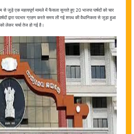
े जुड़े एक महत्वपूर्ण मामले में फैसला सुनाते हुए 20 भाजपा पार्षदों को चार
पार्षदों द्वारा पदभार ग्रहण करते समय ली गई शपथ की वैधानिकता से जुड़ा हुआ
को लेकर चर्चा तेज हो गई है।