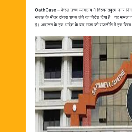
OathCase –
केरल उच्च न्यायालय ने तिरुवनंतपुरम नगर निगम स
सप्ताह के भीतर दोबारा शपथ लेने का निर्देश दिया है। यह मामला 
है। अदालत के इस आदेश के बाद राज्य की राजनीति में इस विषय 