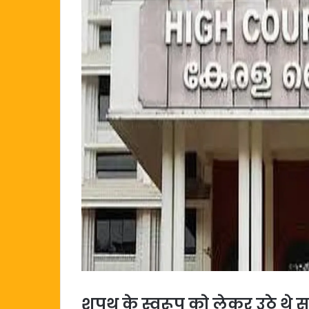
शपथ के स्वरूप को लेकर उठे थे