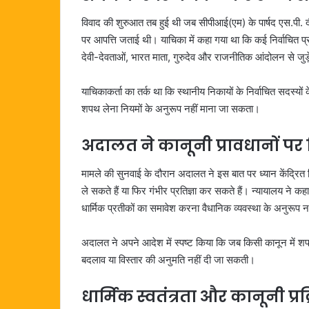
विवाद की शुरुआत तब हुई थी जब सीपीआई(एम) के पार्षद एस.पी. द
पर आपत्ति जताई थी। याचिका में कहा गया था कि कई निर्वाचित प
देवी-देवताओं, भारत माता, गुरुदेव और राजनीतिक आंदोलन से जुड
याचिकाकर्ता का तर्क था कि स्थानीय निकायों के निर्वाचित सदस्
शपथ लेना नियमों के अनुरूप नहीं माना जा सकता।
अदालत ने कानूनी प्रावधानों पर
मामले की सुनवाई के दौरान अदालत ने इस बात पर ध्यान केंद्रित 
ले सकते हैं या फिर गंभीर प्रतिज्ञा कर सकते हैं। न्यायालय ने कहा क
धार्मिक प्रतीकों का समावेश करना वैधानिक व्यवस्था के अनुरूप नह
अदालत ने अपने आदेश में स्पष्ट किया कि जब किसी कानून में शपथ ल
बदलाव या विस्तार की अनुमति नहीं दी जा सकती।
धार्मिक स्वतंत्रता और कानूनी प्रक्