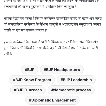
अवसर पर की गई थी। तब से इस पहल के तहत कई विदेशी प्रतिनिधिमंडलों और
राजनयिकों को भाजपा मुख्यालय में आमंत्रित किया जा चुका है।
भाजपा नेतृत्व का कहना है कि यह कार्यक्रम राजनीतिक संवाद को बढ़ाने और भारत
की लोकतांत्रिक प्रक्रिया के विभिन्न पहलुओं से अंतरराष्ट्रीय समुदाय को अवगत
कराने का एक मंच उपलब्ध कराता है।
हाल के कार्यक्रमों के माध्यम से पार्टी ने वैश्विक स्तर पर विभिन्न राजनीतिक और
कूटनीतिक प्रतिनिधियों के साथ संपर्क बढ़ाने की दिशा में अपनी सक्रियता जारी
रखी है।
BJP
BJP Headquarters
BJP Know Program
BJP Leadership
BJP Outreach
democratic process
Diplomatic Engagement