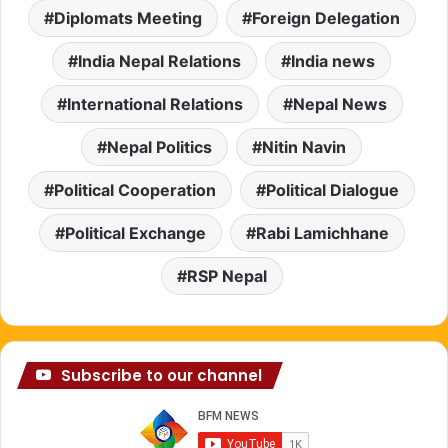
Diplomats Meeting
Foreign Delegation
India Nepal Relations
India news
International Relations
Nepal News
Nepal Politics
Nitin Navin
Political Cooperation
Political Dialogue
Political Exchange
Rabi Lamichhane
RSP Nepal
Subscribe to our channel