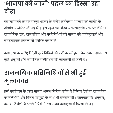
‘भाजपा को जानो’ पहल का हिस्सा रहा
दौरा
रबी लामिछाने की यह यात्रा भाजपा के विशेष कार्यक्रम “भाजपा को जानो” के
अंतर्गत आयोजित की गई थी। इस पहल का उद्देश्य अंतरराष्ट्रीय स्तर पर विभिन्न
राजनीतिक दलों, राजनयिकों और प्रतिनिधियों को भाजपा की कार्यप्रणाली और
संगठनात्मक संरचना से परिचित कराना है।
कार्यक्रम के जरिए विदेशी प्रतिनिधियों को पार्टी के इतिहास, विचारधारा, शासन से
जुड़े अनुभवों और सामाजिक गतिविधियों की जानकारी दी जाती है।
राजनयिक प्रतिनिधियों से भी हुई
मुलाकात
इसी कार्यक्रम के तहत भाजपा अध्यक्ष नितिन नवीन ने विभिन्न देशों के राजनयिक
प्रतिनिधियों और मिशन प्रमुखों के साथ भी बातचीत की। जानकारी के अनुसार,
करीब 12 देशों के प्रतिनिधियों ने इस संवाद कार्यक्रम में हिस्सा लिया।