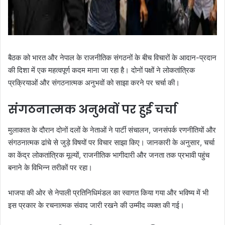
बैठक को भारत और नेपाल के राजनीतिक संगठनों के बीच विचारों के आदान-प्रदान
की दिशा में एक महत्वपूर्ण कदम माना जा रहा है। दोनों पक्षों ने लोकतांत्रिक
प्रक्रियाओं और संगठनात्मक अनुभवों को साझा करने पर चर्चा की।
संगठनात्मक अनुभवों पर हुई चर्चा
मुलाकात के दौरान दोनों दलों के नेताओं ने पार्टी संचालन, जनसंपर्क रणनीतियों और
संगठनात्मक ढांचे से जुड़े विषयों पर विचार साझा किए। जानकारी के अनुसार, चर्चा
का केंद्र लोकतांत्रिक मूल्यों, राजनीतिक भागीदारी और जनता तक प्रभावी पहुंच
बनाने के विभिन्न तरीकों पर रहा।
भाजपा की ओर से नेपाली प्रतिनिधिमंडल का स्वागत किया गया और भविष्य में भी
इस प्रकार के रचनात्मक संवाद जारी रखने की उम्मीद व्यक्त की गई।