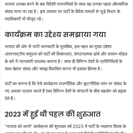
भाजपा अध्यक्ष बनने के बाद विदेशी राजनयिकों के साथ यह उनका पहला औपचारिक
संवाद माना जा रहा है। इस अवसर पर पार्टी के विदेश मामलों से जुड़े विभाग के
पदाधिकारी भी मौजूद रहे।
कार्यक्रम का उद्देश्य समझाया गया
भाजपा की ओर से जारी जानकारी के मुताबिक, इस पहल का मुख्य उद्देश्य
अंतरराष्ट्रीय समुदाय को पार्टी की विचारधारा, संगठनात्मक ढांचे और शासन मॉडल
के बारे में जानकारी उपलब्ध कराना है। साथ ही विभिन्न देशों के प्रतिनिधियों के
साथ बेहतर संवाद और समझ विकसित करना भी इसका हिस्सा है।
पार्टी का मानना है कि ऐसे कार्यक्रम राजनीतिक और कूटनीतिक स्तर पर संवाद के
नए अवसर प्रदान करते हैं तथा विभिन्न देशों के संगठनों के बीच सहयोग को बढ़ावा
देते हैं।
2023 में हुई थी पहल की शुरुआत
“भाजपा को जानो” कार्यक्रम की शुरुआत वर्ष 2023 में पार्टी के स्थापना दिवस के