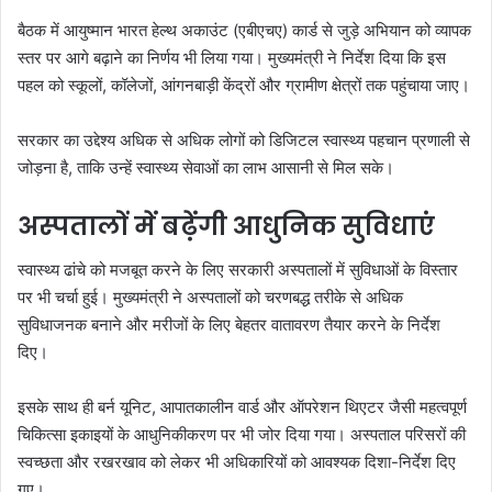
बैठक में आयुष्मान भारत हेल्थ अकाउंट (एबीएचए) कार्ड से जुड़े अभियान को व्यापक
स्तर पर आगे बढ़ाने का निर्णय भी लिया गया। मुख्यमंत्री ने निर्देश दिया कि इस
पहल को स्कूलों, कॉलेजों, आंगनबाड़ी केंद्रों और ग्रामीण क्षेत्रों तक पहुंचाया जाए।
सरकार का उद्देश्य अधिक से अधिक लोगों को डिजिटल स्वास्थ्य पहचान प्रणाली से
जोड़ना है, ताकि उन्हें स्वास्थ्य सेवाओं का लाभ आसानी से मिल सके।
अस्पतालों में बढ़ेंगी आधुनिक सुविधाएं
स्वास्थ्य ढांचे को मजबूत करने के लिए सरकारी अस्पतालों में सुविधाओं के विस्तार
पर भी चर्चा हुई। मुख्यमंत्री ने अस्पतालों को चरणबद्ध तरीके से अधिक
सुविधाजनक बनाने और मरीजों के लिए बेहतर वातावरण तैयार करने के निर्देश
दिए।
इसके साथ ही बर्न यूनिट, आपातकालीन वार्ड और ऑपरेशन थिएटर जैसी महत्वपूर्ण
चिकित्सा इकाइयों के आधुनिकीकरण पर भी जोर दिया गया। अस्पताल परिसरों की
स्वच्छता और रखरखाव को लेकर भी अधिकारियों को आवश्यक दिशा-निर्देश दिए
गए।