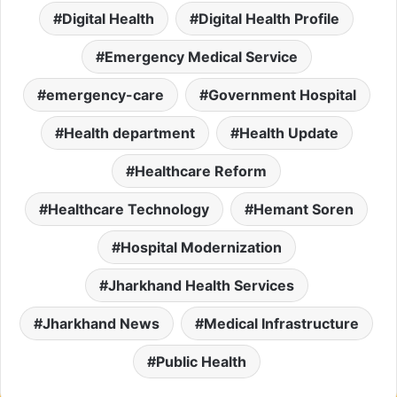
Digital Health
Digital Health Profile
Emergency Medical Service
emergency-care
Government Hospital
Health department
Health Update
Healthcare Reform
Healthcare Technology
Hemant Soren
Hospital Modernization
Jharkhand Health Services
Jharkhand News
Medical Infrastructure
Public Health