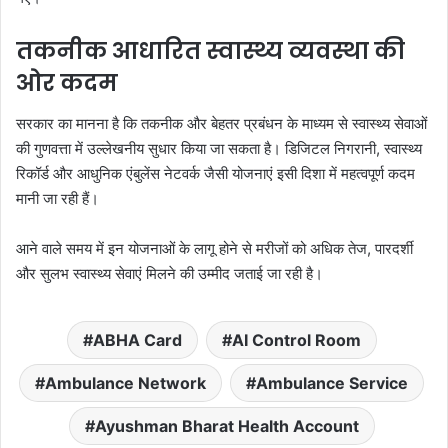
तकनीक आधारित स्वास्थ्य व्यवस्था की
ओर कदम
सरकार का मानना है कि तकनीक और बेहतर प्रबंधन के माध्यम से स्वास्थ्य सेवाओं
की गुणवत्ता में उल्लेखनीय सुधार किया जा सकता है। डिजिटल निगरानी, स्वास्थ्य
रिकॉर्ड और आधुनिक एंबुलेंस नेटवर्क जैसी योजनाएं इसी दिशा में महत्वपूर्ण कदम
मानी जा रही हैं।
आने वाले समय में इन योजनाओं के लागू होने से मरीजों को अधिक तेज, पारदर्शी
और सुलभ स्वास्थ्य सेवाएं मिलने की उम्मीद जताई जा रही है।
ABHA Card
AI Control Room
Ambulance Network
Ambulance Service
Ayushman Bharat Health Account