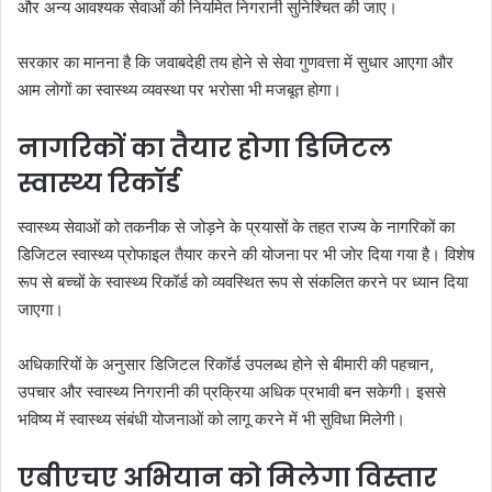
और अन्य आवश्यक सेवाओं की नियमित निगरानी सुनिश्चित की जाए।
सरकार का मानना है कि जवाबदेही तय होने से सेवा गुणवत्ता में सुधार आएगा और
आम लोगों का स्वास्थ्य व्यवस्था पर भरोसा भी मजबूत होगा।
नागरिकों का तैयार होगा डिजिटल
स्वास्थ्य रिकॉर्ड
स्वास्थ्य सेवाओं को तकनीक से जोड़ने के प्रयासों के तहत राज्य के नागरिकों का
डिजिटल स्वास्थ्य प्रोफाइल तैयार करने की योजना पर भी जोर दिया गया है। विशेष
रूप से बच्चों के स्वास्थ्य रिकॉर्ड को व्यवस्थित रूप से संकलित करने पर ध्यान दिया
जाएगा।
अधिकारियों के अनुसार डिजिटल रिकॉर्ड उपलब्ध होने से बीमारी की पहचान,
उपचार और स्वास्थ्य निगरानी की प्रक्रिया अधिक प्रभावी बन सकेगी। इससे
भविष्य में स्वास्थ्य संबंधी योजनाओं को लागू करने में भी सुविधा मिलेगी।
एबीएचए अभियान को मिलेगा विस्तार