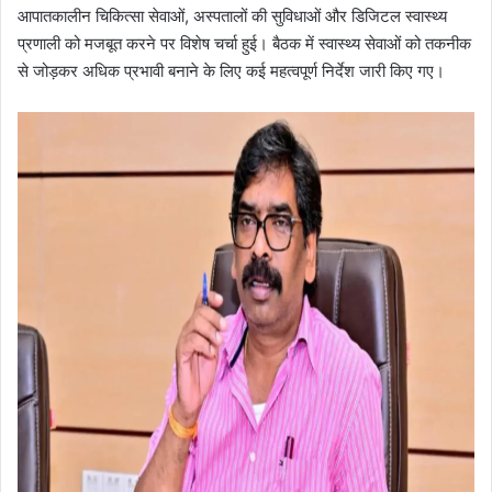
आपातकालीन चिकित्सा सेवाओं, अस्पतालों की सुविधाओं और डिजिटल स्वास्थ्य
प्रणाली को मजबूत करने पर विशेष चर्चा हुई। बैठक में स्वास्थ्य सेवाओं को तकनीक
से जोड़कर अधिक प्रभावी बनाने के लिए कई महत्वपूर्ण निर्देश जारी किए गए।