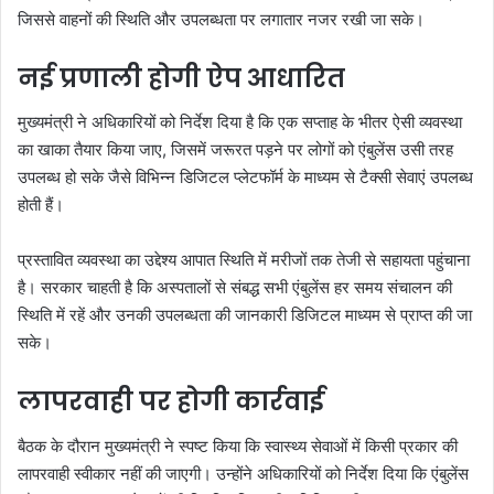
जिससे वाहनों की स्थिति और उपलब्धता पर लगातार नजर रखी जा सके।
नई प्रणाली होगी ऐप आधारित
मुख्यमंत्री ने अधिकारियों को निर्देश दिया है कि एक सप्ताह के भीतर ऐसी व्यवस्था
का खाका तैयार किया जाए, जिसमें जरूरत पड़ने पर लोगों को एंबुलेंस उसी तरह
उपलब्ध हो सके जैसे विभिन्न डिजिटल प्लेटफॉर्म के माध्यम से टैक्सी सेवाएं उपलब्ध
होती हैं।
प्रस्तावित व्यवस्था का उद्देश्य आपात स्थिति में मरीजों तक तेजी से सहायता पहुंचाना
है। सरकार चाहती है कि अस्पतालों से संबद्ध सभी एंबुलेंस हर समय संचालन की
स्थिति में रहें और उनकी उपलब्धता की जानकारी डिजिटल माध्यम से प्राप्त की जा
सके।
लापरवाही पर होगी कार्रवाई
बैठक के दौरान मुख्यमंत्री ने स्पष्ट किया कि स्वास्थ्य सेवाओं में किसी प्रकार की
लापरवाही स्वीकार नहीं की जाएगी। उन्होंने अधिकारियों को निर्देश दिया कि एंबुलेंस