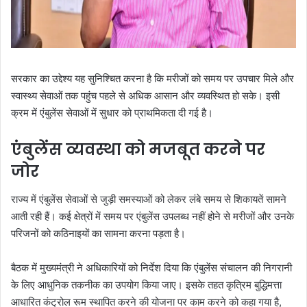
सरकार का उद्देश्य यह सुनिश्चित करना है कि मरीजों को समय पर उपचार मिले और
स्वास्थ्य सेवाओं तक पहुंच पहले से अधिक आसान और व्यवस्थित हो सके। इसी
क्रम में एंबुलेंस सेवाओं में सुधार को प्राथमिकता दी गई है।
एंबुलेंस व्यवस्था को मजबूत करने पर
जोर
राज्य में एंबुलेंस सेवाओं से जुड़ी समस्याओं को लेकर लंबे समय से शिकायतें सामने
आती रही हैं। कई क्षेत्रों में समय पर एंबुलेंस उपलब्ध नहीं होने से मरीजों और उनके
परिजनों को कठिनाइयों का सामना करना पड़ता है।
बैठक में मुख्यमंत्री ने अधिकारियों को निर्देश दिया कि एंबुलेंस संचालन की निगरानी
के लिए आधुनिक तकनीक का उपयोग किया जाए। इसके तहत कृत्रिम बुद्धिमत्ता
आधारित कंट्रोल रूम स्थापित करने की योजना पर काम करने को कहा गया है,