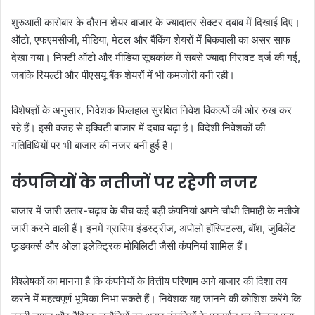
शुरुआती कारोबार के दौरान शेयर बाजार के ज्यादातर सेक्टर दबाव में दिखाई दिए।
ऑटो, एफएमसीजी, मीडिया, मेटल और बैंकिंग शेयरों में बिकवाली का असर साफ
देखा गया। निफ्टी ऑटो और मीडिया सूचकांक में सबसे ज्यादा गिरावट दर्ज की गई,
जबकि रियल्टी और पीएसयू बैंक शेयरों में भी कमजोरी बनी रही।
विशेषज्ञों के अनुसार, निवेशक फिलहाल सुरक्षित निवेश विकल्पों की ओर रुख कर
रहे हैं। इसी वजह से इक्विटी बाजार में दबाव बढ़ा है। विदेशी निवेशकों की
गतिविधियों पर भी बाजार की नजर बनी हुई है।
कंपनियों के नतीजों पर रहेगी नजर
बाजार में जारी उतार-चढ़ाव के बीच कई बड़ी कंपनियां अपने चौथी तिमाही के नतीजे
जारी करने वाली हैं। इनमें ग्रासिम इंडस्ट्रीज, अपोलो हॉस्पिटल्स, बॉश, जुबिलेंट
फूडवर्क्स और ओला इलेक्ट्रिक मोबिलिटी जैसी कंपनियां शामिल हैं।
विश्लेषकों का मानना है कि कंपनियों के वित्तीय परिणाम आगे बाजार की दिशा तय
करने में महत्वपूर्ण भूमिका निभा सकते हैं। निवेशक यह जानने की कोशिश करेंगे कि