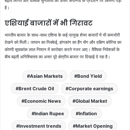
बढ़ती लागत और वैश्विक चुनौतियों का असर कंपनियों के प्रदर्शन पर कितना पड़ा
है।
एशियाई बाजारों में भी गिरावट
भारतीय बाजार के साथ-साथ एशिया के कई प्रमुख शेयर बाजारों में भी कमजोरी
देखने को मिली। जापान का निक्केई, हांगकांग का हैंग सेंग और दक्षिण कोरिया का
कोस्पी सूचकांक लाल निशान में कारोबार करते नजर आए। वैश्विक निवेशकों के
बीच बढ़ती अनिश्चितता का असर पूरे क्षेत्रीय बाजार पर दिखाई दे रहा है।
Asian Markets
Bond Yield
Brent Crude Oil
Corporate earnings
Economic News
Global Market
Indian Rupee
Inflation
investment trends
Market Opening