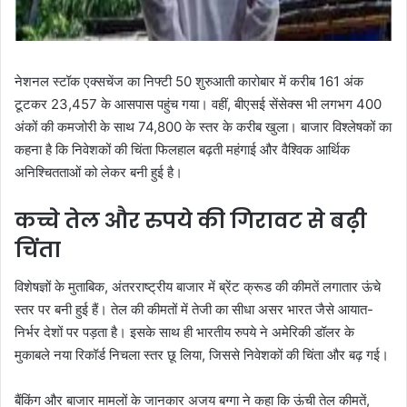
नेशनल स्टॉक एक्सचेंज का निफ्टी 50 शुरुआती कारोबार में करीब 161 अंक
टूटकर 23,457 के आसपास पहुंच गया। वहीं, बीएसई सेंसेक्स भी लगभग 400
अंकों की कमजोरी के साथ 74,800 के स्तर के करीब खुला। बाजार विश्लेषकों का
कहना है कि निवेशकों की चिंता फिलहाल बढ़ती महंगाई और वैश्विक आर्थिक
अनिश्चितताओं को लेकर बनी हुई है।
कच्चे तेल और रुपये की गिरावट से बढ़ी
चिंता
विशेषज्ञों के मुताबिक, अंतरराष्ट्रीय बाजार में ब्रेंट क्रूड की कीमतें लगातार ऊंचे
स्तर पर बनी हुई हैं। तेल की कीमतों में तेजी का सीधा असर भारत जैसे आयात-
निर्भर देशों पर पड़ता है। इसके साथ ही भारतीय रुपये ने अमेरिकी डॉलर के
मुकाबले नया रिकॉर्ड निचला स्तर छू लिया, जिससे निवेशकों की चिंता और बढ़ गई।
बैंकिंग और बाजार मामलों के जानकार अजय बग्गा ने कहा कि ऊंची तेल कीमतें,