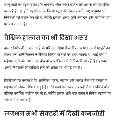
चालू खाते का बढ़ता दबाव और कमजोर होता रुपया बाजार की धारणा को प्रभावित
कर रहे हैं। उन्होंने यह भी बताया कि मानसून को लेकर सामने आए अनुमान भी
निवेशकों को सतर्क कर रहे हैं, क्योंकि इसका असर कृषि उत्पादन और ग्रामीण मांग
पर पड़ सकता है।
वैश्विक हालात का भी दिखा असर
बाजार विशेषज्ञों का मानना है कि पश्चिम एशिया में जारी तनाव और ऊर्जा आपूर्ति को
लेकर बनी अनिश्चितता ने वैश्विक वित्तीय बाजारों पर दबाव बढ़ाया है। कई देशों में
महंगाई बढ़ने की आशंका के बीच बॉन्ड प्रतिफल में तेजी देखी जा रही है। इसका
असर निवेशकों की जोखिम लेने की क्षमता पर भी पड़ रहा है।
विश्लेषकों का कहना है कि अमेरिका, यूरोप, जापान और भारत जैसे बड़े बाजारों में
महंगाई को लेकर चिंता बनी हुई है। निवेशकों की नजर अब बड़ी टेक कंपनियों और
वैश्विक कॉर्पोरेट नतीजों पर भी है, क्योंकि इससे आने वाले समय में निवेश रुझानों का
संकेत मिल सकता है।
लगभग सभी सेक्टरों में दिखी कमजोरी