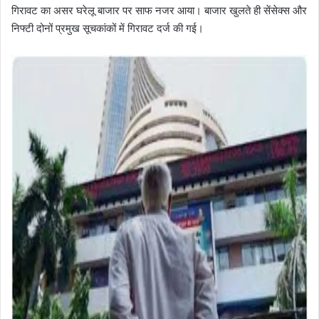
गिरावट का असर घरेलू बाजार पर साफ नजर आया। बाजार खुलते ही सेंसेक्स और
निफ्टी दोनों प्रमुख सूचकांकों में गिरावट दर्ज की गई।