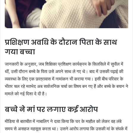
प्रशिक्षण अवधि के दौरान पिता के साथ
गया बच्चा
जानकारी के अनुसार, जब शिक्षिका प्रशिक्षण कार्यक्रम के सिलसिले में सुपौल में
थीं, उसी दौरान बच्चे के पिता उसे अपने साथ ले गए थे। बाद में उसकी पढ़ाई की
व्यवस्था के लिए एक छात्रावास में नामांकन भी कराया गया। इसी बीच परिवार के
भीतर चल रहे मतभेद अब सार्वजनिक चर्चा का विषय बन गए हैं और बच्चे के बयान ने
मामले को नई दिशा दे दी है।
बच्चे ने मां पर लगाए कई आरोप
मीडिया से बातचीत में नाबालिग ने दावा किया कि घर के माहौल को लेकर वह लंबे
समय से असहज महसूस करता था। उसने आरोप लगाया कि उसकी मां के संपर्क में