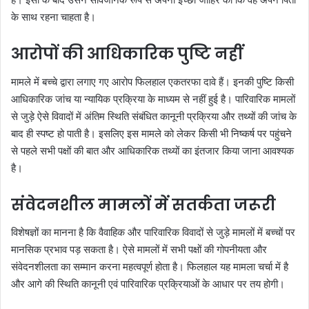
के साथ रहना चाहता है।
आरोपों की आधिकारिक पुष्टि नहीं
मामले में बच्चे द्वारा लगाए गए आरोप फिलहाल एकतरफा दावे हैं। इनकी पुष्टि किसी
आधिकारिक जांच या न्यायिक प्रक्रिया के माध्यम से नहीं हुई है। पारिवारिक मामलों
से जुड़े ऐसे विवादों में अंतिम स्थिति संबंधित कानूनी प्रक्रिया और तथ्यों की जांच के
बाद ही स्पष्ट हो पाती है। इसलिए इस मामले को लेकर किसी भी निष्कर्ष पर पहुंचने
से पहले सभी पक्षों की बात और आधिकारिक तथ्यों का इंतजार किया जाना आवश्यक
है।
संवेदनशील मामलों में सतर्कता जरूरी
विशेषज्ञों का मानना है कि वैवाहिक और पारिवारिक विवादों से जुड़े मामलों में बच्चों पर
मानसिक प्रभाव पड़ सकता है। ऐसे मामलों में सभी पक्षों की गोपनीयता और
संवेदनशीलता का सम्मान करना महत्वपूर्ण होता है। फिलहाल यह मामला चर्चा में है
और आगे की स्थिति कानूनी एवं पारिवारिक प्रक्रियाओं के आधार पर तय होगी।