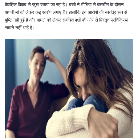
वैवाहिक विवाद से जुड़ा बताया जा रहा है। बच्चे ने मीडिया से बातचीत के दौरान
अपनी मां को लेकर कई आरोप लगाए हैं। हालांकि इन आरोपों की स्वतंत्र रूप से
पुष्टि नहीं हुई है और मामले को लेकर संबंधित पक्षों की ओर से विस्तृत प्रतिक्रिया
सामने नहीं आई है।