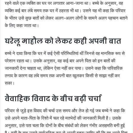
रहने वाले एक व्यक्ति का घर पर लगातार आना-जाना था। बच्चे के अनुसार, वह
व्यक्ति कई बार लंबे समय तक घर में ठहरता भी था। उसने यह भी कहा कि परिवार
के भीतर उसे कुछ बातों को लेकर अलग-अलग लोगों के सामने अलग पहचान बताने
के लिए कहा जाता था।
घरेलू माहौल को लेकर कही अपनी बात
बच्चे ने दावा किया कि घर में कई ऐसी परिस्थितियां थीं जिनसे वह मानसिक रूप से
परेशान रहता था। उसके अनुसार, वह कई बार अपने पिता को इन बातों की
जानकारी देना चाहता था, लेकिन ऐसा नहीं कर पाया। उसने कहा कि पारिवारिक
तनाव के कारण वह लंबे समय तक अपनी बात खुलकर किसी से साझा नहीं कर
सका।
वैवाहिक विवाद के बीच बढ़ी चर्चा
परिवार से जुड़े इस विवाद की चर्चा उस समय और तेज हो गई जब बच्चे ने कहा कि
उसे अपने माता-पिता के रिश्ते में चल रहे मतभेदों की जानकारी मिली है। उसके
अनुसार, उसे पता चला कि दोनों के बीच संबंधों को लेकर गंभीर असहमति बनी हुई
है। इसी के बाद उसने सार्वजनिक रूप से अपनी इच्छा जाहिर की कि वह अपने पिता